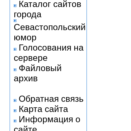
Каталог сайтов
города
Севастопольский
юмор
Голосования на
сервере
Файловый
архив
Обратная связь
Карта сайта
Информация о
сайте