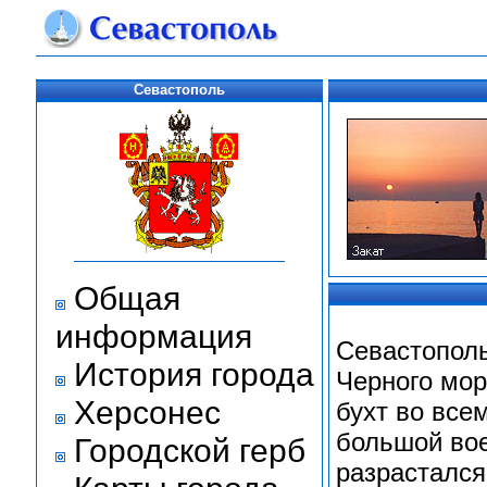
Севастополь
Общая
информация
Севастополь
История города
Черного мор
Херсонес
бухт во все
большой вое
Городской герб
разрастался