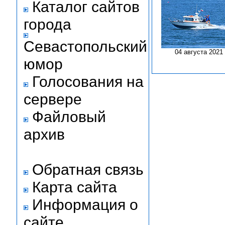
Каталог сайтов
города
Севастопольский
04 августа 2021
юмор
Голосования на
сервере
Файловый
архив
Обратная связь
Карта сайта
Информация о
сайте