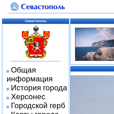
Севастополь
Общая
информация
История города
Херсонес
Городской герб