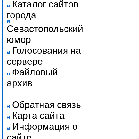
Каталог сайтов
города
Севастопольский
юмор
Голосования на
сервере
Файловый
архив
Обратная связь
Карта сайта
Информация о
сайте