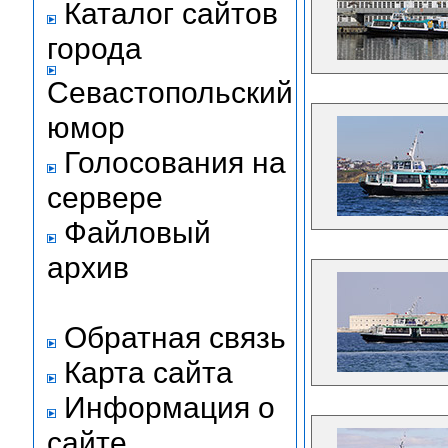
Каталог сайтов
города
Севастопольский
юмор
Голосования на
сервере
Файловый
архив
Обратная связь
Карта сайта
Информация о
сайте