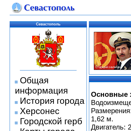
Севастополь
Общая
информация
Основные 
История города
Водоизмещен
Херсонес
Размерения: 
1,62 м.
Городской герб
Двигатель: 2