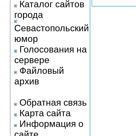
Каталог сайтов
города
Севастопольский
юмор
Голосования на
сервере
Файловый
архив
Обратная связь
Карта сайта
Информация о
сайте