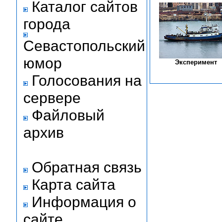
Каталог сайтов
города
Севастопольский
юмор
Эксперимент
Голосования на
сервере
Файловый
архив
Обратная связь
Карта сайта
Информация о
сайте