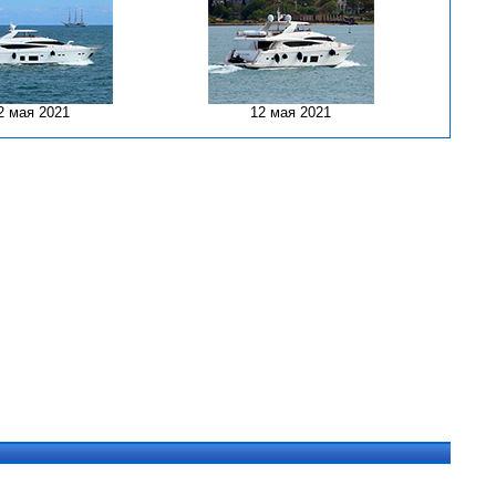
2 мая 2021
12 мая 2021