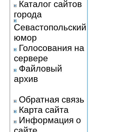
Каталог сайтов
города
Севастопольский
юмор
Голосования на
сервере
Файловый
архив
Обратная связь
Карта сайта
Информация о
сайте