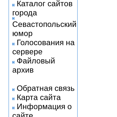
Каталог сайтов
города
Севастопольский
юмор
Голосования на
сервере
Файловый
архив
Обратная связь
Карта сайта
Информация о
сайте