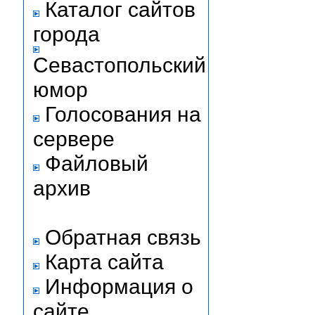
Каталог сайтов
города
Севастопольский
юмор
Голосования на
сервере
Файловый
архив
Обратная связь
Карта сайта
Информация о
сайте