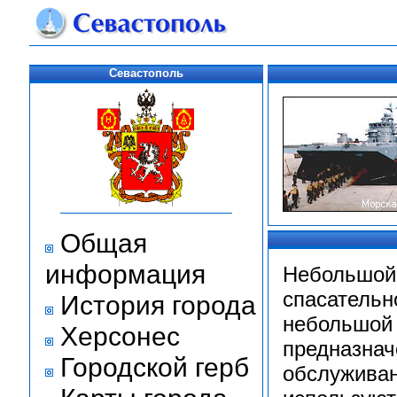
Севастополь
Общая
информация
Небольшой 
спасательн
История города
небольшой 
Херсонес
предназнач
Городской герб
обслуживан