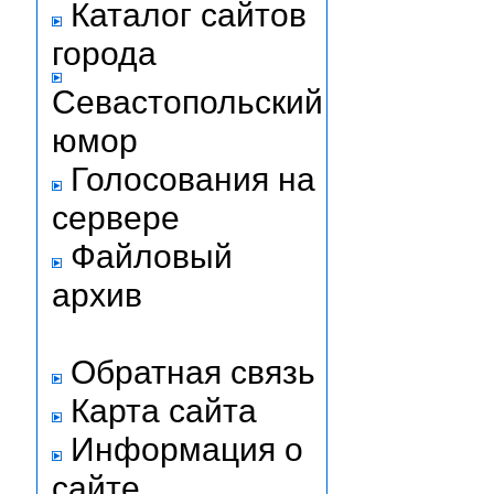
Каталог сайтов
города
Севастопольский
юмор
Голосования на
сервере
Файловый
архив
Обратная связь
Карта сайта
Информация о
сайте