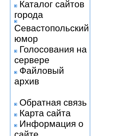
Каталог сайтов
города
Севастопольский
юмор
Голосования на
сервере
Файловый
архив
Обратная связь
Карта сайта
Информация о
сайте