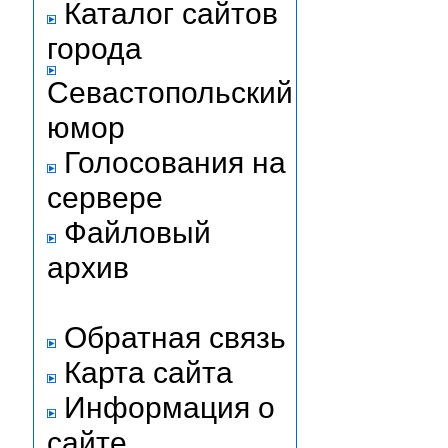
Каталог сайтов
города
Севастопольский
юмор
Голосования на
сервере
Файловый
архив
Обратная связь
Карта сайта
Информация о
сайте