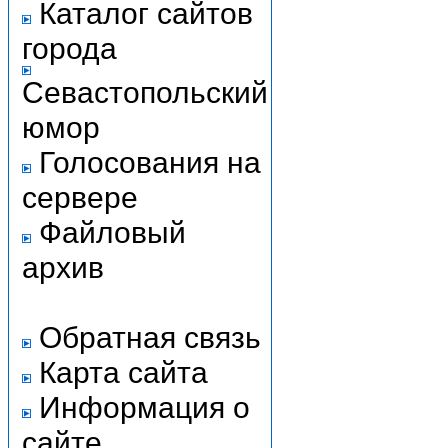
Каталог сайтов
города
Севастопольский
юмор
Голосования на
сервере
Файловый
архив
Обратная связь
Карта сайта
Информация о
сайте