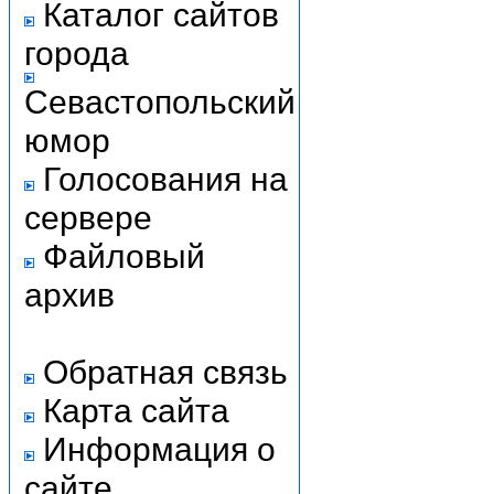
Каталог сайтов
города
Севастопольский
юмор
Голосования на
сервере
Файловый
архив
Обратная связь
Карта сайта
Информация о
сайте