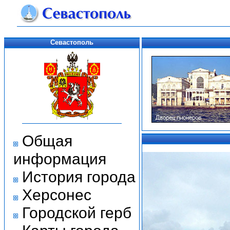
Севастополь
Общая
информация
История города
Херсонес
Городской герб