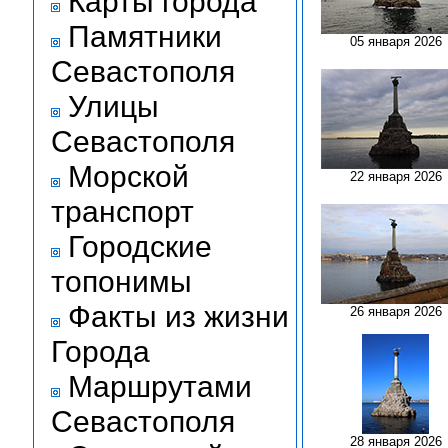
Карты города
Памятники
05 января 2026
Севастополя
Улицы
Севастополя
Морской
22 января 2026
транспорт
Городские
топонимы
Факты из жизни
26 января 2026
Города
Маршрутами
Севастополя
28 января 2026