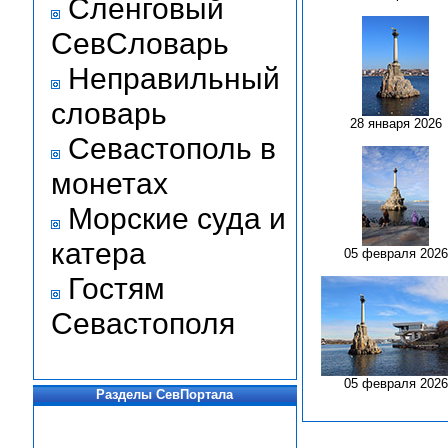
Сленговый
СевСловарь
Неправильный
словарь
28 января 2026
Севастополь в
монетах
Морские суда и
катера
05 февраля 2026
Гостям
Севастополя
05 февраля 2026
Разделы СевПортала