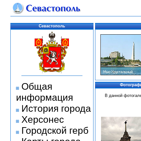
Севастополь
Общая
Фотографи
информация
В данной фотогал
История города
Херсонес
Городской герб