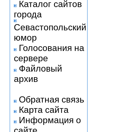
Каталог сайтов
города
Севастопольский
юмор
Голосования на
сервере
Файловый
архив
Обратная связь
Карта сайта
Информация о
сайте