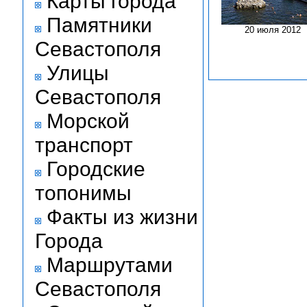
Карты города
Памятники
20 июля 2012
Севастополя
Улицы
Севастополя
Морской
транспорт
Городские
топонимы
Факты из жизни
Города
Маршрутами
Севастополя