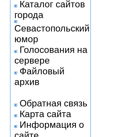
Каталог сайтов
города
Севастопольский
юмор
Голосования на
сервере
Файловый
архив
Обратная связь
Карта сайта
Информация о
сайте