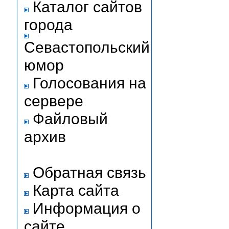
Каталог сайтов
города
Севастопольский
юмор
Голосования на
сервере
Файловый
архив
Обратная связь
Карта сайта
Информация о
сайте