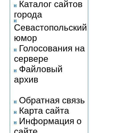
Каталог сайтов
города
Севастопольский
юмор
Голосования на
сервере
Файловый
архив
Обратная связь
Карта сайта
Информация о
сайте