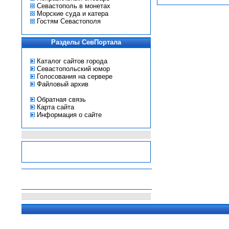
Севастополь в монетах
Морские суда и катера
Гостям Севастополя
Разделы СевПортала
Каталог сайтов города
Севастопольский юмор
Голосования на сервере
Файловый архив
Обратная связь
Карта сайта
Информация о сайте
-
-
-
-