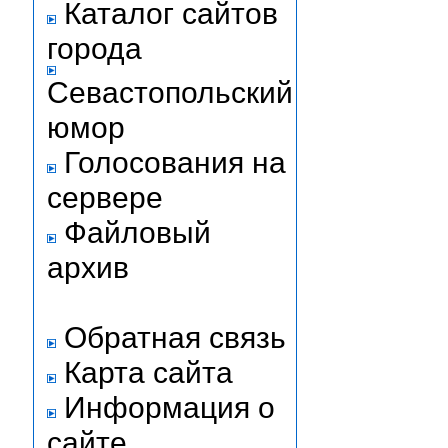
Каталог сайтов
города
Севастопольский
юмор
Голосования на
сервере
Файловый
архив
Обратная связь
Карта сайта
Информация о
сайте