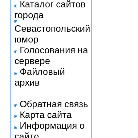
Каталог сайтов
города
Севастопольский
юмор
Голосования на
сервере
Файловый
архив
Обратная связь
Карта сайта
Информация о
сайте