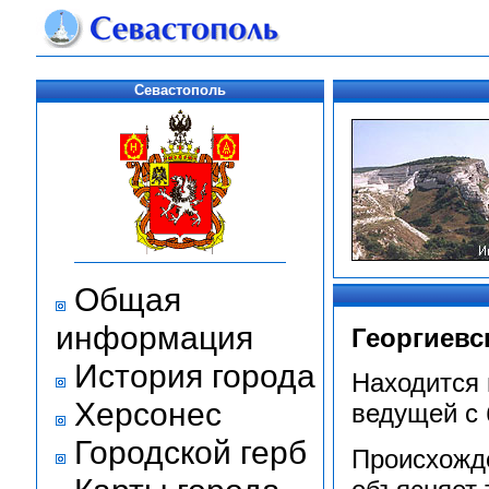
Севастополь
Общая
информация
Георгиевс
История города
Находится 
Херсонес
ведущей с 
Городской герб
Происхожде