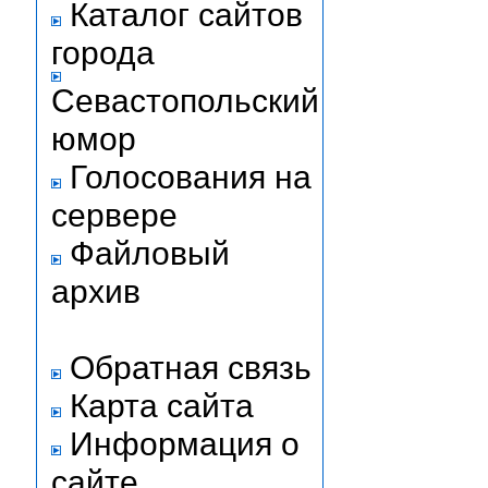
Каталог сайтов
города
Севастопольский
юмор
Голосования на
сервере
Файловый
архив
Обратная связь
Карта сайта
Информация о
сайте