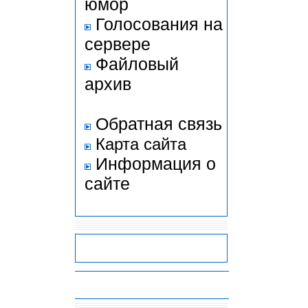
юмор
Голосования на
сервере
Файловый
архив
Обратная связь
Карта сайта
Информация о
сайте
-
-
-
-