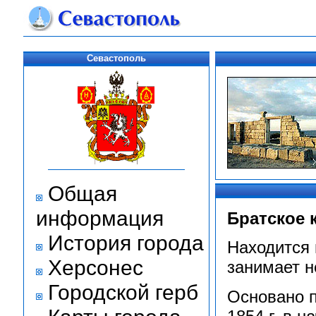
Севастополь
Общая
информация
Братское 
История города
Находится 
Херсонес
занимает н
Городской герб
Основано п