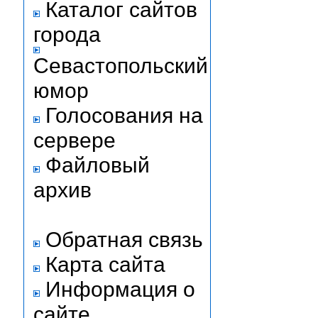
Каталог сайтов
города
Севастопольский
юмор
Голосования на
сервере
Файловый
архив
Обратная связь
Карта сайта
Информация о
сайте