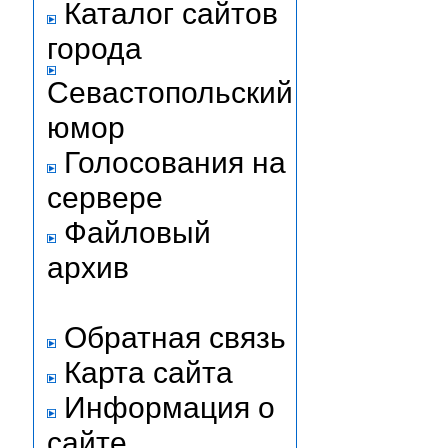
Каталог сайтов
города
Севастопольский
юмор
Голосования на
сервере
Файловый
архив
Обратная связь
Карта сайта
Информация о
сайте