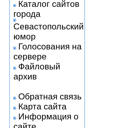
Каталог сайтов
города
Севастопольский
юмор
Голосования на
сервере
Файловый
архив
Обратная связь
Карта сайта
Информация о
сайте