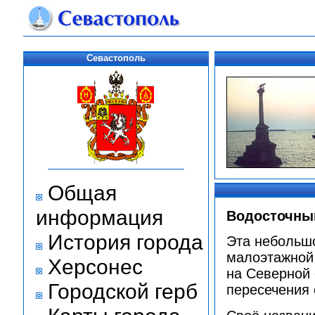
Севастополь
Общая
информация
Водосточны
История города
Эта небольшо
малоэтажной 
Херсонес
на Северной 
Городской герб
пересечения 