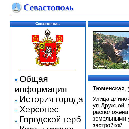
Севастополь
Общая
информация
Тюменская
,
История города
Улица длиной
ул.Дружной,
Херсонес
расположена 
Городской герб
земельными 
застройкой.