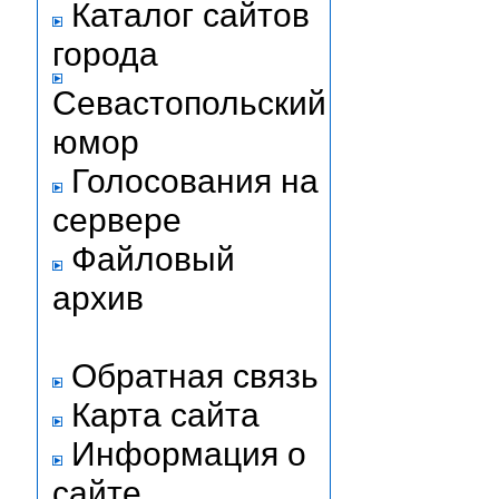
Каталог сайтов
города
Севастопольский
юмор
Голосования на
сервере
Файловый
архив
Обратная связь
Карта сайта
Информация о
сайте