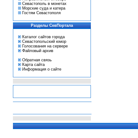
Севастополь в монетах
Морские суда и катера
Гостям Севастополя
Разделы СевПортала
Каталог сайтов города
Севастопольский юмор
Голосования на сервере
Файловый архив
Обратная связь
Карта сайта
Информация о сайте
-
-
-
-