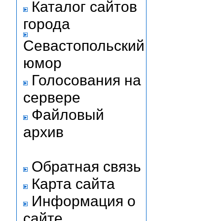
Каталог сайтов
города
Севастопольский
юмор
Голосования на
сервере
Файловый
архив
Обратная связь
Карта сайта
Информация о
сайте