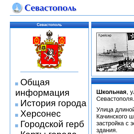
Севастополь
Общая
информация
Школьная
, 
Севастополя
История города
Улица длиной
Херсонес
Качинского ш
Городской герб
застройка с 
здания.