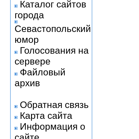
Каталог сайтов
города
Севастопольский
юмор
Голосования на
сервере
Файловый
архив
Обратная связь
Карта сайта
Информация о
сайте