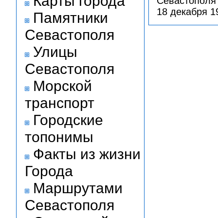
Карты города
Севастополя 
18 декабря 19
Памятники
Севастополя
Улицы
Севастополя
Морской
транспорт
Городские
топонимы
Факты из жизни
Города
Маршрутами
Севастополя