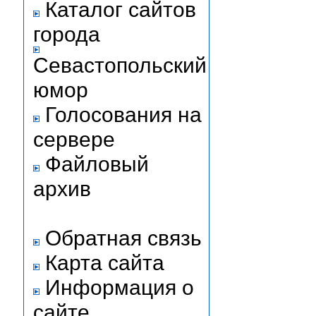
Каталог сайтов
города
Севастопольский
юмор
Голосования на
сервере
Файловый
архив
Обратная связь
Карта сайта
Информация о
сайте