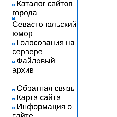
Каталог сайтов
города
Севастопольский
юмор
Голосования на
сервере
Файловый
архив
Обратная связь
Карта сайта
Информация о
сайте