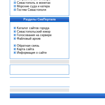
Севастополь в монетах
Морские суда и катера
Гостям Севастополя
Разделы СевПортала
Каталог сайтов города
Севастопольский юмор
Голосования на сервере
Файловый архив
Обратная связь
Карта сайта
Информация о сайте
-
-
-
-