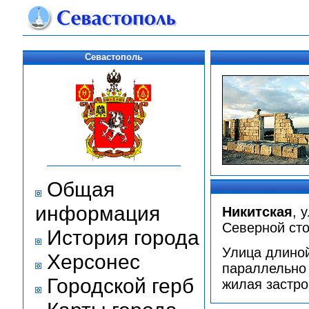
Севастополь
Общая
информация
Никитская
, 
Северной сто
История города
Улица длиной
Херсонес
параллельно 
Городской герб
жилая застро