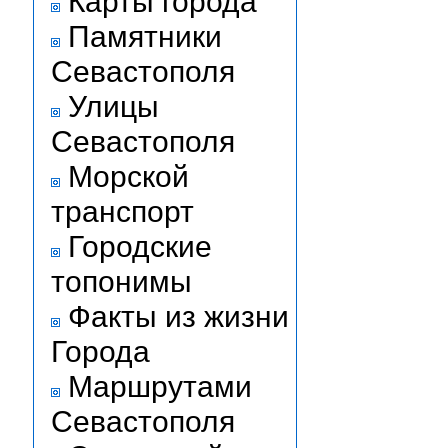
Карты города
Памятники
Севастополя
Улицы
Севастополя
Морской
транспорт
Городские
топонимы
Факты из жизни
Города
Маршрутами
Севастополя