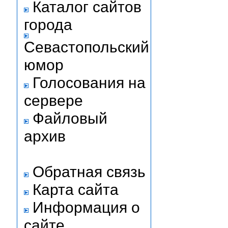
Каталог сайтов
города
Севастопольский
юмор
Голосования на
сервере
Файловый
архив
Обратная связь
Карта сайта
Информация о
сайте