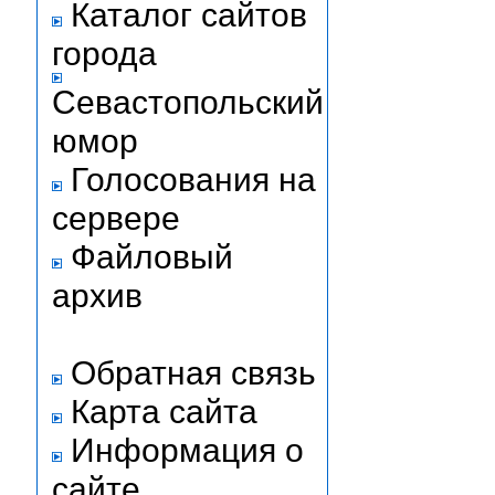
Каталог сайтов
города
Севастопольский
юмор
Голосования на
сервере
Файловый
архив
Обратная связь
Карта сайта
Информация о
сайте