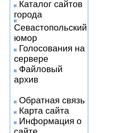
Каталог сайтов
города
Севастопольский
юмор
Голосования на
сервере
Файловый
архив
Обратная связь
Карта сайта
Информация о
сайте