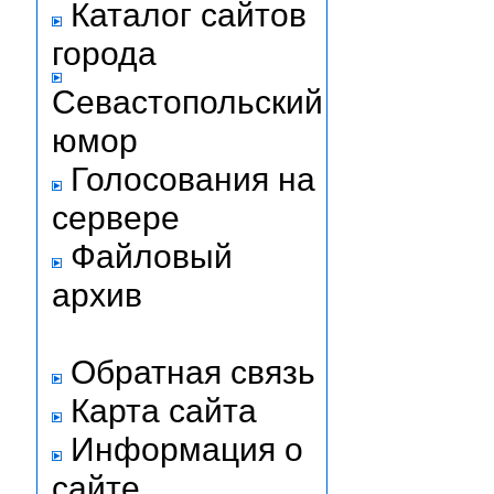
Каталог сайтов
города
Севастопольский
юмор
Голосования на
сервере
Файловый
архив
Обратная связь
Карта сайта
Информация о
сайте