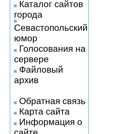
Каталог сайтов
города
Севастопольский
юмор
Голосования на
сервере
Файловый
архив
Обратная связь
Карта сайта
Информация о
сайте