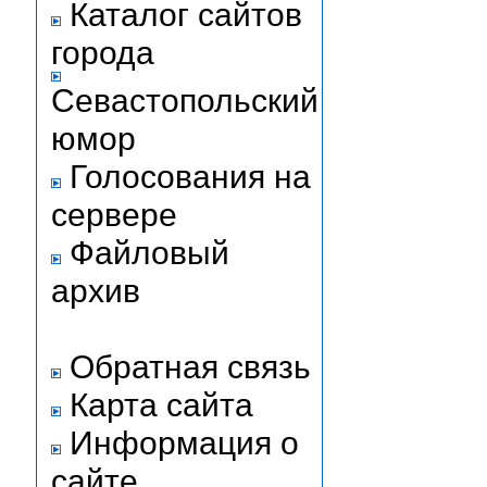
Каталог сайтов
города
Севастопольский
юмор
Голосования на
сервере
Файловый
архив
Обратная связь
Карта сайта
Информация о
сайте