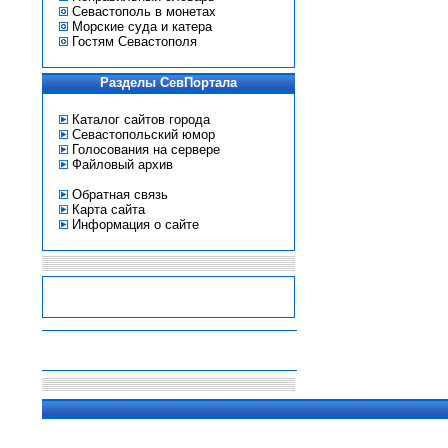
Севастополь в монетах
Морские суда и катера
Гостям Севастополя
Разделы СевПортала
Каталог сайтов города
Севастопольский юмор
Голосования на сервере
Файловый архив
Обратная связь
Карта сайта
Информация о сайте
-
-
-
-