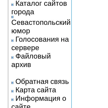
Каталог сайтов
города
Севастопольский
юмор
Голосования на
сервере
Файловый
архив
Обратная связь
Карта сайта
Информация о
сайте