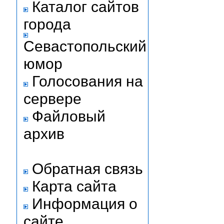
Каталог сайтов
города
Севастопольский
юмор
Голосования на
сервере
Файловый
архив
Обратная связь
Карта сайта
Информация о
сайте