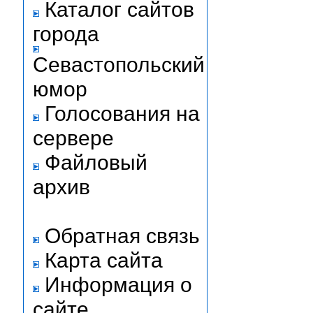
Каталог сайтов
города
Севастопольский
юмор
Голосования на
сервере
Файловый
архив
Обратная связь
Карта сайта
Информация о
сайте