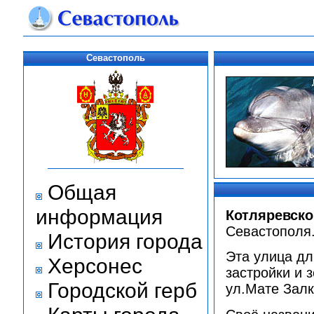
Севастополь
Общая
информация
Котляревско
Севастополя
История города
Эта улица дл
Херсонес
застройки и 
Городской герб
ул.Мате Залк