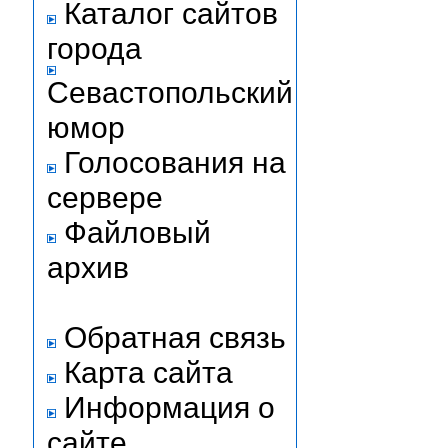
Каталог сайтов
города
Севастопольский
юмор
Голосования на
сервере
Файловый
архив
Обратная связь
Карта сайта
Информация о
сайте