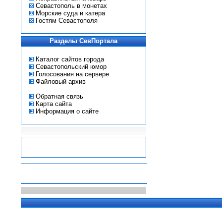
Севастополь в монетах
Морские суда и катера
Гостям Севастополя
Разделы СевПортала
Каталог сайтов города
Севастопольский юмор
Голосования на сервере
Файловый архив
Обратная связь
Карта сайта
Информация о сайте
-
-
-
-