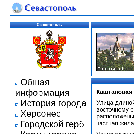
Севастополь
Общая
информация
Каштановая
История города
Улица длиной
восточному с
Херсонес
расположены
Городской герб
частная жила