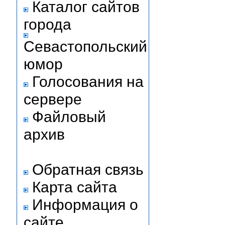
Каталог сайтов
города
Севастопольский
юмор
Голосования на
сервере
Файловый
архив
Обратная связь
Карта сайта
Информация о
сайте