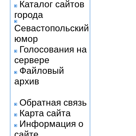
Каталог сайтов
города
Севастопольский
юмор
Голосования на
сервере
Файловый
архив
Обратная связь
Карта сайта
Информация о
сайте