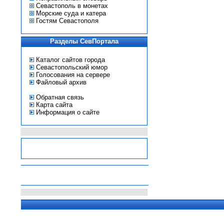
Севастополь в монетах
Морские суда и катера
Гостям Севастополя
Разделы СевПортала
Каталог сайтов города
Севастопольский юмор
Голосования на сервере
Файловый архив
Обратная связь
Карта сайта
Информация о сайте
-
-
-
-